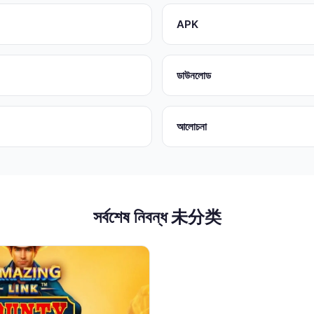
APK
ডাউনলোড
আলোচনা
সর্বশেষ নিবন্ধ 未分类