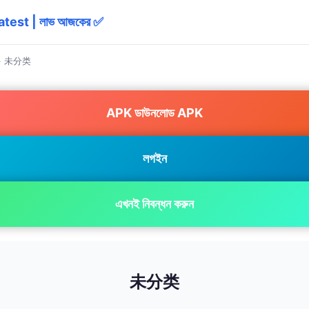
test | লাভ আজকের ✅
›
未分类
APK ডাউনলোড APK
লগইন
এখনই নিবন্ধন করুন
未分类