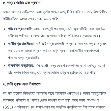
৫. তথ্য শেয়ারিং এবং প্রকাশ
আমরা আপনার ব্যক্তিগত তথ্য তৃতীয় পক্ষের কাছে বিক্রি করি না। তবে নিম্নলিখিত
পরিস্থিতিতে আমরা তথ্য শেয়ার করতে পারি:
পরিষেবা প্রদানকারী:
আমাদের পেমেন্ট প্রসেসর, ডেটা অ্যানালিটিক্স এবং ক্লাউড
স্টোরেজ পার্টনারদের সাথে যারা আমাদের পরিষেবা পরিচালনায় সহায়তা করে।
আইনি প্রয়োজনীয়তা:
যদি আইন প্রয়োগকারী সংস্থা বা আদালত কর্তৃক অনুরোধ
করা হয় এবং আমরা বিশ্বাস করি যে তথ্য প্রকাশ করা আইনি বাধ্যবাধকতা
পালনের জন্য প্রয়োজনীয়।
ব্যবসায়িক হস্তান্তর:
যদি vb8 অন্য কোনো কোম্পানির সাথে একীভূত হয় বা
তার সম্পদ বিক্রি করে, তবে ব্যবহারকারীর তথ্য হস্তান্তরিত হতে পারে।
৬. ডেটা সুরক্ষা এবং নিরাপত্তা
আপনার তথ্যের নিরাপত্তা আমাদের কাছে অত্যন্ত গুরুত্বপূর্ণ। আমরা অননুমোদিত
অ্যাক্সেস, পরিবর্তন বা প্রকাশ থেকে আপনার তথ্য রক্ষা করার জন্য এসএসএল
(SSL) এনক্রিপশন এবং ফায়ারওয়াল সহ আধুনিক প্রযুক্তিগত নিরাপত্তা ব্যবস্থা