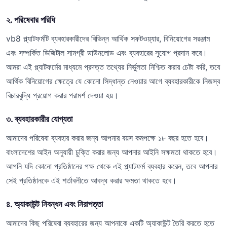
২. পরিষেবার পরিধি
vb8 প্ল্যাটফর্মটি ব্যবহারকারীদের বিভিন্ন আর্থিক সফটওয়্যার, বিনিয়োগের সরঞ্জাম
এবং সম্পর্কিত ডিজিটাল সামগ্রী ডাউনলোড এবং ব্যবহারের সুযোগ প্রদান করে।
আমরা এই প্ল্যাটফর্মের মাধ্যমে প্রদত্ত তথ্যের নির্ভুলতা নিশ্চিত করার চেষ্টা করি, তবে
আর্থিক বিনিয়োগের ক্ষেত্রে যে কোনো সিদ্ধান্ত নেওয়ার আগে ব্যবহারকারীকে নিজস্ব
বিচারবুদ্ধি প্রয়োগ করার পরামর্শ দেওয়া হয়।
৩. ব্যবহারকারীর যোগ্যতা
আমাদের পরিষেবা ব্যবহার করার জন্য আপনার বয়স কমপক্ষে ১৮ বছর হতে হবে।
বাংলাদেশের আইন অনুযায়ী চুক্তি করার জন্য আপনার আইনি সক্ষমতা থাকতে হবে।
আপনি যদি কোনো প্রতিষ্ঠানের পক্ষ থেকে এই প্ল্যাটফর্ম ব্যবহার করেন, তবে আপনার
সেই প্রতিষ্ঠানকে এই শর্তাবলীতে আবদ্ধ করার ক্ষমতা থাকতে হবে।
৪. অ্যাকাউন্ট নিবন্ধন এবং নিরাপত্তা
আমাদের কিছু পরিষেবা ব্যবহারের জন্য আপনাকে একটি অ্যাকাউন্ট তৈরি করতে হতে