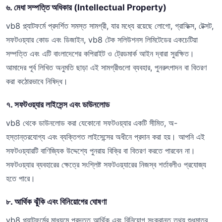
৬. মেধা সম্পত্তি অধিকার (Intellectual Property)
vb8 প্ল্যাটফর্মে প্রদর্শিত সমস্ত সামগ্রী, যার মধ্যে রয়েছে লোগো, গ্রাফিক্স, টেক্সট,
সফটওয়্যার কোড এবং ডিজাইন, vb8 টেক সলিউশনস লিমিটেডের একচেটিয়া
সম্পত্তি এবং এটি বাংলাদেশের কপিরাইট ও ট্রেডমার্ক আইন দ্বারা সুরক্ষিত।
আমাদের পূর্ব লিখিত অনুমতি ছাড়া এই সামগ্রীগুলো ব্যবহার, পুনরুৎপাদন বা বিতরণ
করা কঠোরভাবে নিষিদ্ধ।
৭. সফটওয়্যার লাইসেন্স এবং ডাউনলোড
vb8 থেকে ডাউনলোড করা যেকোনো সফটওয়্যার একটি সীমিত, অ-
হস্তান্তরযোগ্য এবং ব্যক্তিগত লাইসেন্সের অধীনে প্রদান করা হয়। আপনি এই
সফটওয়্যারটি বাণিজ্যিক উদ্দেশ্যে পুনরায় বিক্রি বা বিতরণ করতে পারবেন না।
সফটওয়্যার ব্যবহারের ক্ষেত্রে সংশ্লিষ্ট সফটওয়্যারের নিজস্ব শর্তাবলীও প্রযোজ্য
হতে পারে।
৮. আর্থিক ঝুঁকি এবং বিনিয়োগের ঘোষণা
vb8 প্ল্যাটফর্মের মাধ্যমে প্রদত্ত আর্থিক এবং বিনিয়োগ সংক্রান্ত তথ্য শুধুমাত্র