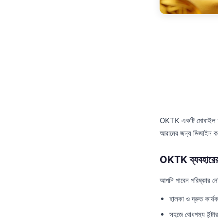
OKTK একটি মোবাইল অ্যা
আরামের জন্য ডিজাইন 
OKTK ব্যবহারের 
আপনি পাবেন পরিষ্কার ন
হালকা ও দ্রুত কার্যক
সহজে বোধগম্য ইন্টা