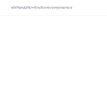
অফিসিয়াল
APK
লগইন
ডাউনলোড
অবস্থান
আলোচনা