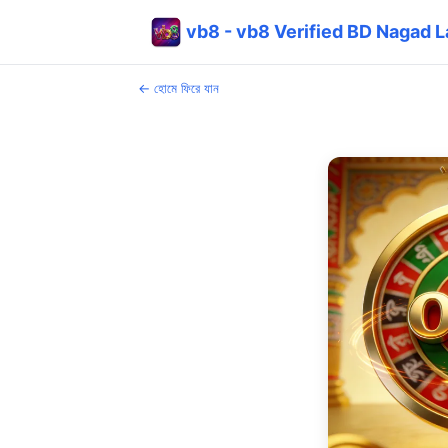
vb8 - vb8 Verified BD Nagad La
← হোমে ফিরে যান