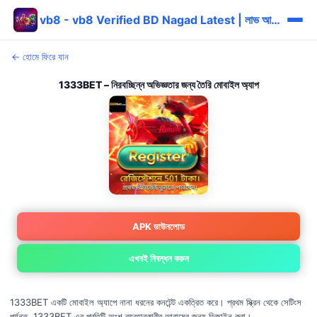
vb8 - vb8 Verified BD Nagad Latest | লাভ আজকের ✅
← হোমে ফিরে যান
1333BET – নিরবচ্ছিন্ন অভিজ্ঞতার জন্য তৈরি মোবাইল অ্যাপ
APK ডাউনলোড
এখনই নিবন্ধন করুন
1333BET একটি মোবাইল অ্যাপে নানা ধরনের কনটেন্ট একত্রিত করে। প্রথম স্ক্রিন থেকে সেটিংস
পর্যন্ত, 1333BET এর প্রতিটি অংশ ব্যবহারকারীর আরামের জন্য ডিজাইন করা।