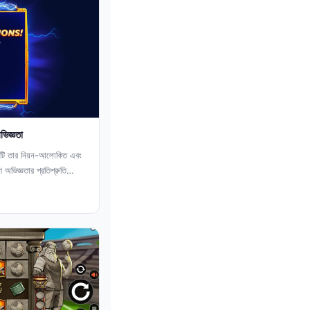
িজ্ঞতা
 তার নিয়ন-আলোকিত এবং
 অভিজ্ঞতার প্রতিশ্রুতি