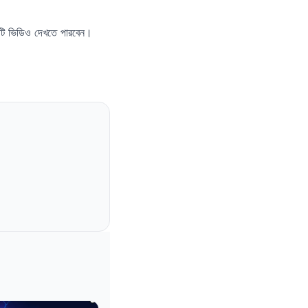
িটি ভিডিও দেখতে পারবেন।