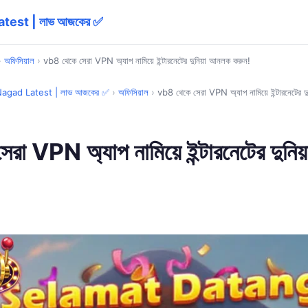
test | লাভ আজকের ✅
›
অফিসিয়াল
›
vb8 থেকে সেরা VPN অ্যাপ নামিয়ে ইন্টারনেটের দুনিয়া আনলক করুন!
Nagad Latest | লাভ আজকের ✅
›
অফিসিয়াল
›
vb8 থেকে সেরা VPN অ্যাপ নামিয়ে ইন্টারনেটের 
রা VPN অ্যাপ নামিয়ে ইন্টারনেটের দুন