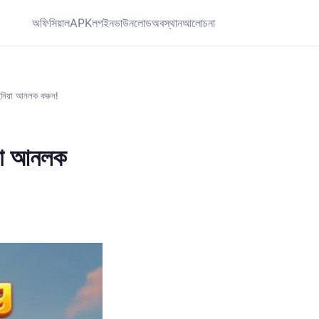
অফিসিয়াল
APK
লগইন
ডাউনলোড
অবস্থান
আলোচনা
দুনিয়া আনলক করুন!
িয়া আনলক