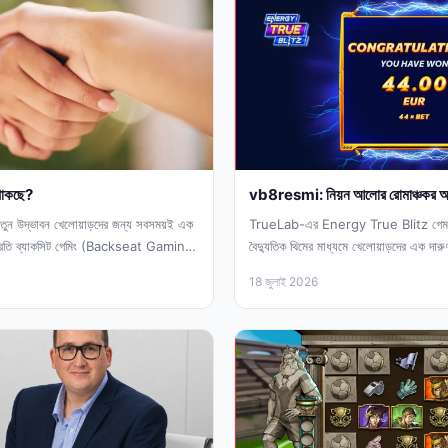
থাকছে?
vb8resmi: নিয়ন আলোর রোমাঞ্চকর অভ
নতুন উদ্ভাবন খেলোয়াড়দের জন্য সবসময়ই এক
TrueLab-এর Energy True Blitz গেমটি
্প্রতি ব্যাকসিট গেমিং (Backseat Gaming)
বৈদ্যুতিক থিমের মাধ্যমে খেলোয়াড়দের এক দারুণ
..
vb8resmi দেয়। এই স্লটটি...
18 জুলাই 2026