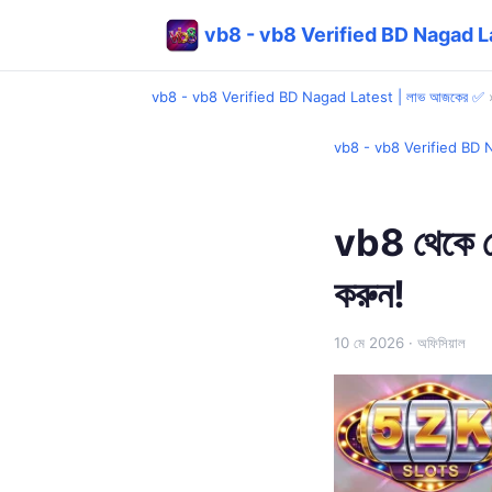
vb8 - vb8 Verified BD Nagad La
vb8 - vb8 Verified BD Nagad Latest | লাভ আজকের ✅
vb8 - vb8 Verified BD 
vb8 থেকে সে
করুন!
10 মে 2026
· অফিসিয়াল